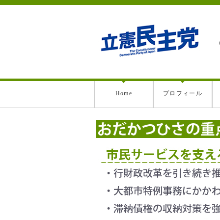
Home
プロフィール