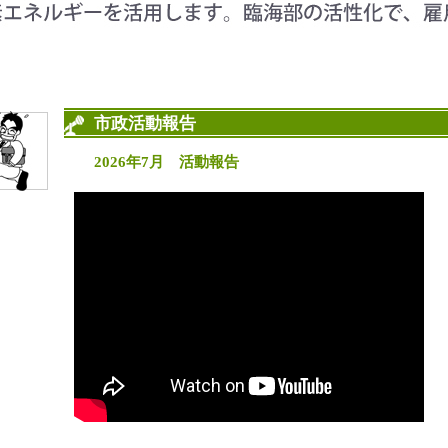
市政活動報告
2026年7月 活動報告