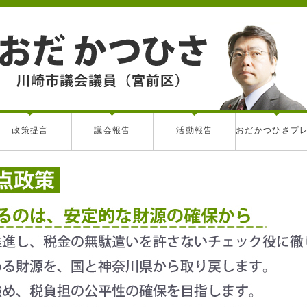
政策提言
議会報告
活動報告
おだかつひさプ