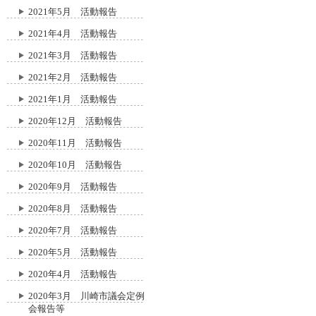
2021年5月 活動報告
2021年4月 活動報告
2021年3月 活動報告
2021年2月 活動報告
2021年1月 活動報告
2020年12月 活動報告
2020年11月 活動報告
2020年10月 活動報告
2020年9月 活動報告
2020年8月 活動報告
2020年7月 活動報告
2020年5月 活動報告
2020年4月 活動報告
2020年3月 川崎市議会定例
会報告等