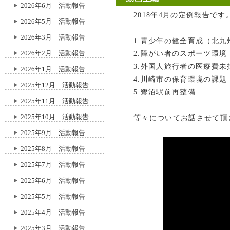
2026年6月 活動報告
2018年4月の定例報告です
2026年5月 活動報告
2026年3月 活動報告
1.青少年の健全育成（北九
2026年2月 活動報告
2.障がい者のスポーツ環境
3.外国人旅行者の医療費未
2026年1月 活動報告
4.川崎市の保育環境の課題
2025年12月 活動報告
5.鷺沼駅前再整備
2025年11月 活動報告
2025年10月 活動報告
等々についてお話させて頂
2025年9月 活動報告
2025年8月 活動報告
2025年7月 活動報告
2025年6月 活動報告
2025年5月 活動報告
2025年4月 活動報告
2025年3月 活動報告