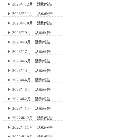
2023年12月 活動報告
2023年11月 活動報告
2023年10月 活動報告
2023年9月 活動報告
2023年8月 活動報告
2023年7月 活動報告
2023年6月 活動報告
2023年5月 活動報告
2023年4月 活動報告
2023年3月 活動報告
2023年2月 活動報告
2023年1月 活動報告
2022年12月 活動報告
2022年11月 活動報告
2022年10月 活動報告