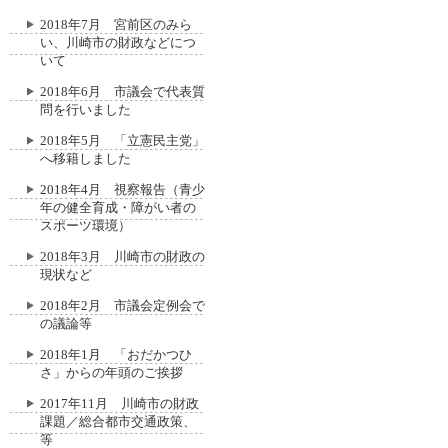
2018年7月 宮前区のみら
い、川崎市の財政などにつ
いて
2018年6月 市議会で代表質
問を行いました
2018年5月 「立憲民主党」
へ移籍しました
2018年4月 視察報告（青少
年の健全育成・障がい者の
スポーツ環境）
2018年3月 川崎市の財政の
現状など
2018年2月 市議会定例会で
の議論等
2018年1月 「おだかつひ
さ」からの年頭のご挨拶
2017年11月 川崎市の財政
課題／総合都市交通政策、
等