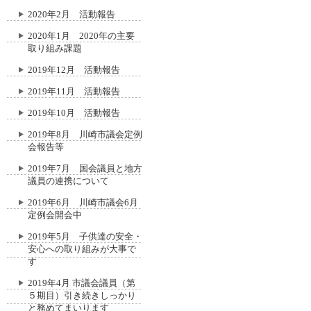
2020年2月 活動報告
2020年1月 2020年の主要
取り組み課題
2019年12月 活動報告
2019年11月 活動報告
2019年10月 活動報告
2019年8月 川崎市議会定例
会報告等
2019年7月 国会議員と地方
議員の連携について
2019年6月 川崎市議会6月
定例会開会中
2019年5月 子供達の安全・
安心への取り組みが大事で
す
2019年4月 市議会議員（第
５期目）引き続きしっかり
と務めてまいります