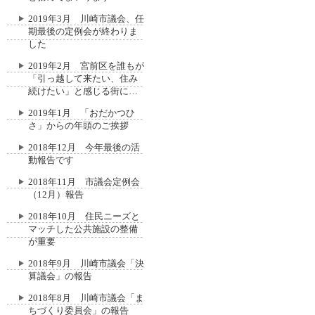
2019年3月 川崎市議会、任
期最後の定例会が終わりま
した
2019年2月 宮前区を誰もが
「引っ越して来たい、住み
続けたい」と感じる街に…
2019年1月 「おだかつひ
さ」からの年頭のご挨拶
2018年12月 今年最後の活
動報告です
2018年11月 市議会定例会
（12月）報告
2018年10月 住民ニーズと
マッチした公共施設の整備
が重要
2018年9月 川崎市議会「決
算議会」の報告
2018年8月 川崎市議会「ま
ちづくり委員会」の報告