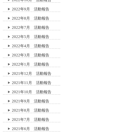
2022年9月 活動報告
2022年8月 活動報告
2022年7月 活動報告
2022年5月 活動報告
2022年4月 活動報告
2022年3月 活動報告
2022年1月 活動報告
2021年12月 活動報告
2021年11月 活動報告
2021年10月 活動報告
2021年9月 活動報告
2021年8月 活動報告
2021年7月 活動報告
2021年6月 活動報告