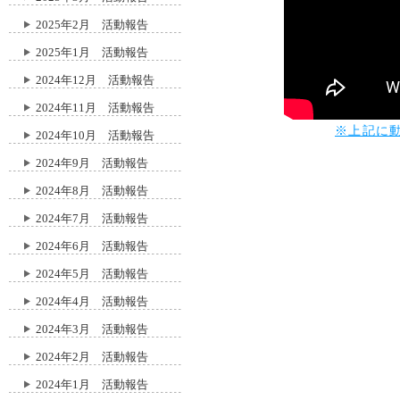
2025年2月 活動報告
2025年1月 活動報告
2024年12月 活動報告
2024年11月 活動報告
※上記に
2024年10月 活動報告
2024年9月 活動報告
2024年8月 活動報告
2024年7月 活動報告
2024年6月 活動報告
2024年5月 活動報告
2024年4月 活動報告
2024年3月 活動報告
2024年2月 活動報告
2024年1月 活動報告